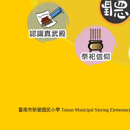
臺南市新營國民小學 Tainan Municipal Sinying Elemen