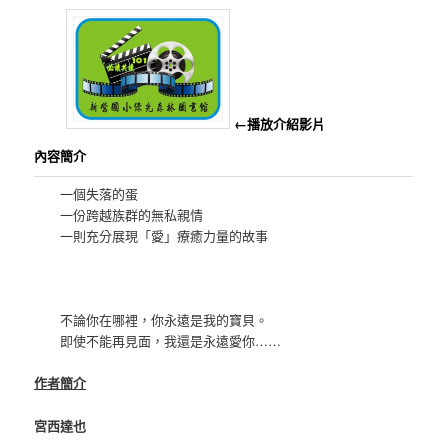
←播放介紹影片
內容簡介
一個失落的蛋
一份跨越族群的無私親情
一則充分展現「愛」療癒力量的故事
不論你在哪裡，你永遠是我的寶貝。
即使不能再見面，我還是永遠愛你……
作者簡介
宮西達也